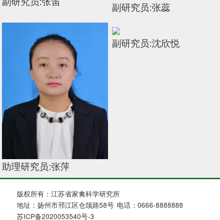
副研究员:张笛
副研究员:张蕊
副研究员:沈欣悦
助理研究员:张萍
版权所有：江苏省家禽科学研究所
地址：扬州市邗江区仓颉路58号
电话：0666-8888888
苏ICP备2020053540号-3