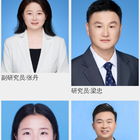
副研究员:张丹
研究员:梁忠