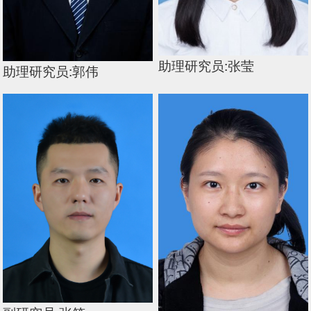
助理研究员:张莹
助理研究员:郭伟