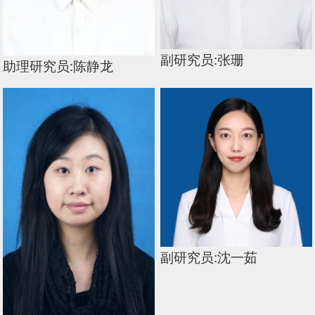
副研究员:张珊
助理研究员:陈静龙
副研究员:沈一茹