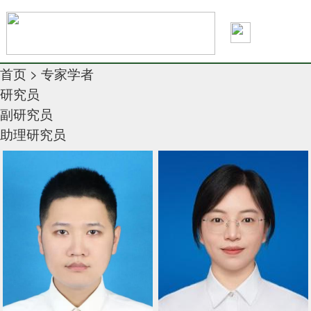
首页
>
专家学者
研究员
副研究员
助理研究员