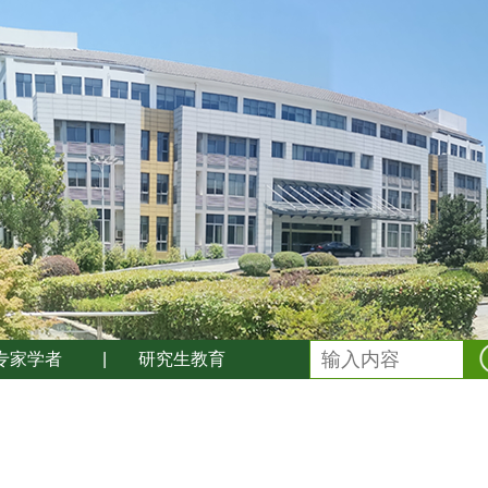
专家学者
|
研究生教育