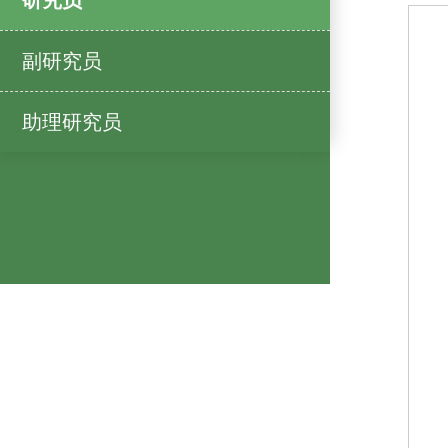
研究员
副研究员
助理研究员