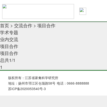
首页
>
交流合作
>
项目合作
学术专题
业内交流
项目合作
项目合作
总共1/1
1
版权所有：江苏省家禽科学研究所
地址：扬州市邗江区仓颉路58号
电话：0666-8888888
苏ICP备2020053540号-3