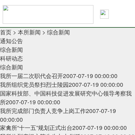
首页
>
本所新闻
>
综合新闻
通知公告
综合新闻
科研动态
综合新闻
我所一届二次职代会召开
2007-07-19 00:00:00
我所组织党员祭扫烈士陵园
2007-07-19 00:00:00
国家科技部、中国科技促进发展研究中心领导考察我
所
2007-07-19 00:00:00
我所完成部门负责人竞争上岗工作
2007-07-19
00:00:00
家禽所“十一五”规划正式出台
2007-07-19 00:00:00