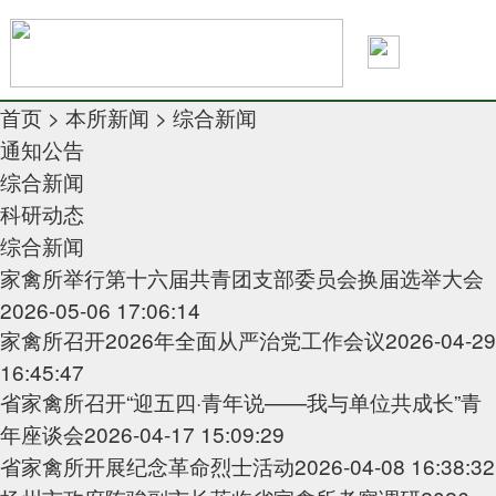
首页
>
本所新闻
>
综合新闻
通知公告
综合新闻
科研动态
综合新闻
家禽所举行第十六届共青团支部委员会换届选举大会
2026-05-06 17:06:14
家禽所召开2026年全面从严治党工作会议
2026-04-29
16:45:47
省家禽所召开“迎五四·青年说——我与单位共成长”青
年座谈会
2026-04-17 15:09:29
省家禽所开展纪念革命烈士活动
2026-04-08 16:38:32