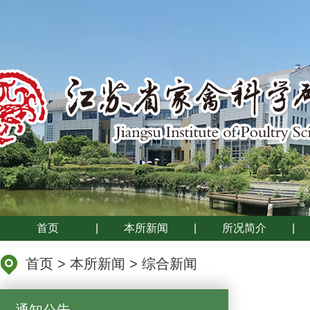
首页
|
本所新闻
|
所况简介
|
首页
>
本所新闻
>
综合新闻