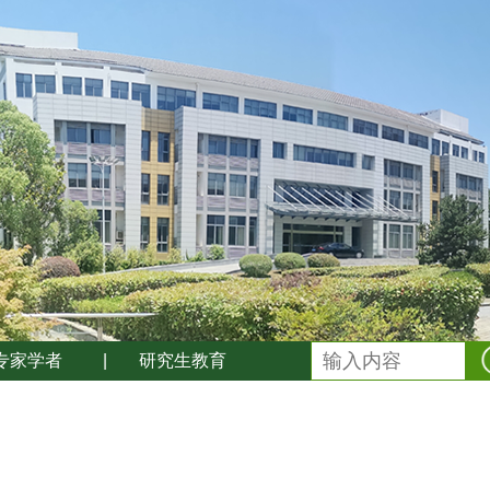
专家学者
|
研究生教育