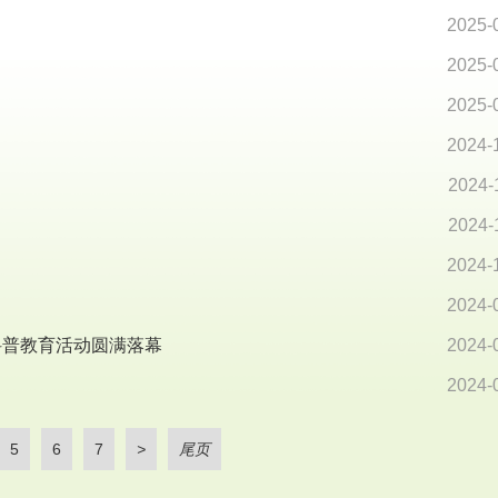
2025-
2025-
2025-
2024-
2024-
2024-
2024-
2024-
科普教育活动圆满落幕
2024-
2024-
5
6
7
>
尾页