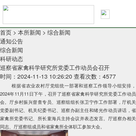
首页
>
本所新闻
>
综合新闻
通知公告
综合新闻
科研动态
巡察省家禽科学研究所党委工作动员会召开
时间：2024-11-13 10:26:20
查看次数：4577
根据省农业农村厅党组统一部署和巡察工作领导小组安排，
2024年11月11日下午，召开了巡察省家禽科学研究所党委工作动员
会。厅乡村振兴督查专员、巡察组组长张卫宁作工作部署，厅机关
党委副书记、机关纪委书记、巡察办副主任和绪光作动员讲话，省
家禽所党委书记、所长童海兵主持会议并表态发言。厅巡察办相关
同志、厅巡察组成员和省家禽所全体职工参加大会。