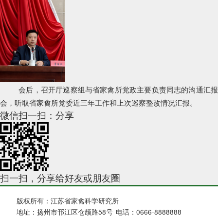
会后，召开厅巡察组与省家禽所党政主要负责同志的沟通汇报
会，听取省家禽所党委近三年工作和上次巡察整改情况汇报。
微信扫一扫：分享
扫一扫，分享给好友或朋友圈
版权所有：江苏省家禽科学研究所
地址：扬州市邗江区仓颉路58号
电话：0666-8888888