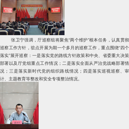
张卫宁强调，厅巡察组将聚焦“两个维护”根本任务，认真贯彻
巡察工作方针，驻点开展为期一个多月的巡察工作，重点围绕“四个
落实”展开巡察：一是落实党的路线方针政策和中央、省委重大决策
部署以及厅党组重点工作情况；二是落实全面从严治党战略部署情
况；三是落实新时代党的组织路线情况；四是落实巡视巡察、审
计、主题教育等整改和安全专项整治情况。