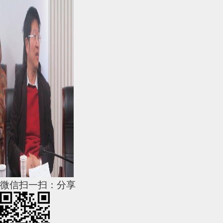
微信扫一扫：分享