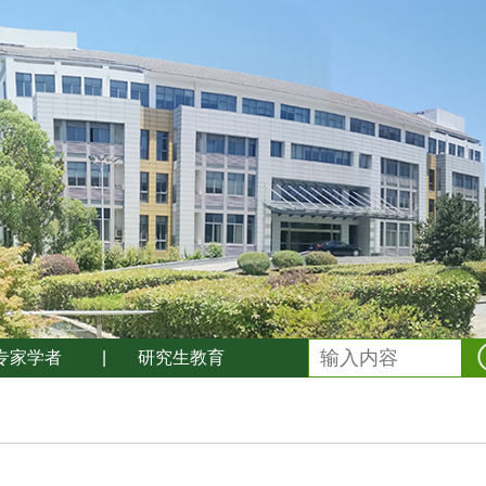
专家学者
|
研究生教育