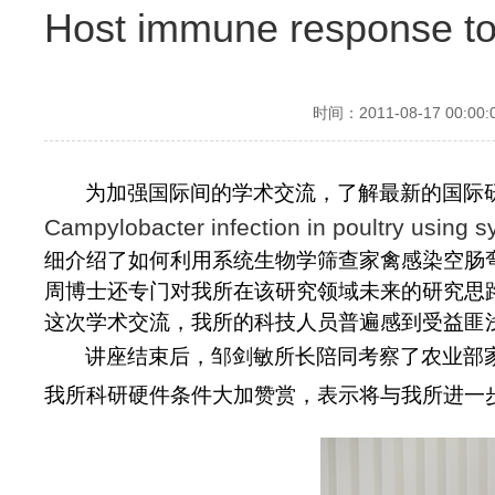
Host immune response to 
时间：2011-08-17 00:00:
为加强国际间的学术交流，了解最新的国际
Campylobacter infection in poultry using 
细介绍了如何利用系统生物学筛查家禽感染空肠
周博士还专门对我所在该研究领域未来的研究思
这次学术交流，我所的科技人员普遍感到受益匪
讲座结束后，邹剑敏所长陪同考察了农业部
我所科研硬件条件大加赞赏，表示将与我所进一