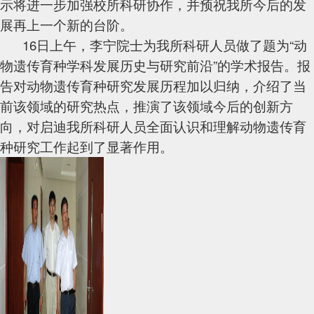
示将进一步加强校所科研协作，并预祝我所今后的发
展再上一个新的台阶。
16
日上午，李宁院士为我所科研人员做了题为“动
物遗传育种学科发展历史与研究前沿”的学术报告。报
告对动物遗传育种研究发展历程加以归纳，介绍了当
前该领域的研究热点，推演了该领域今后的创新方
向，对启迪我所科研人员全面认识和理解动物遗传育
种研究工作起到了显著作用。