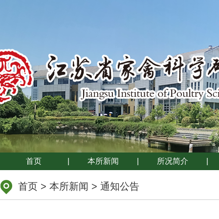
首页
|
本所新闻
|
所况简介
|
首页
>
本所新闻
>
通知公告