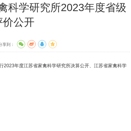
禽科学研究所2023年度省级
评价公开
分享到：
行2023年度江苏省家禽科学研究所决算公开、江苏省家禽科学