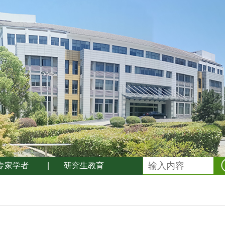
专家学者
|
研究生教育