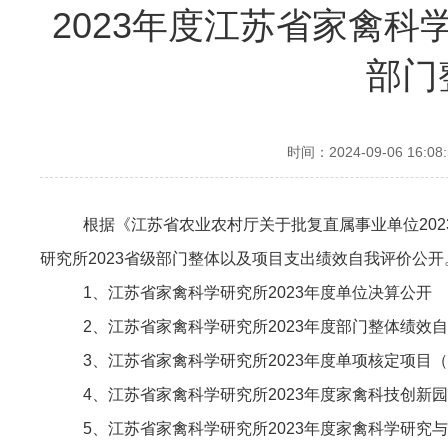
2023年度江苏省家禽科
部门
时间：2024-09-06 16:08:
根据《江苏省农业农村厅关于批复直属事业单位20
研究所2023省级部门整体以及项目支出绩效自我评价公开
1、
江苏省家禽科学研究所2023年度单位决算公开
2、江苏省家禽科学研究所2023年度部门整体绩效
3、
江苏省家禽科学研究所2023年度单项核定项目
4、
江苏省家禽科学研究所2023年度家禽科技创新
5、
江苏省家禽科学研究所2023年度家禽科学研究