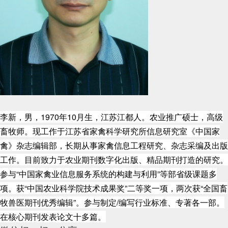
李新，男，1970年10月生，江苏江都人。农业推广硕士，高级
畜牧师。现工作于江苏省家禽科学研究所信息研究室《中国家
禽》杂志编辑部，长期从事家禽信息工程研究、杂志采编及出版
工作。目前致力于农业期刊数字化出版、精品期刊打造的研究。
参与“中国家禽业信息服务系统的构建与利用”等部省级课题多
项。获“中国农业科学院技术成果奖”二等奖一项，两次获“全国畜
牧兽医期刊优秀编辑”。参与制定/编写行业标准、专著各一部。
在核心期刊发表论文十多篇。