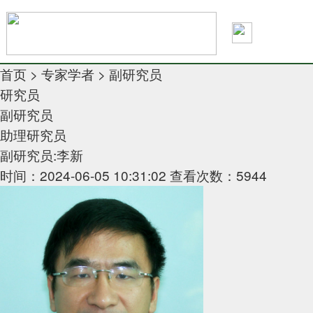
首页
>
专家学者
>
副研究员
研究员
副研究员
助理研究员
副研究员:李新
时间：2024-06-05 10:31:02
查看次数：5944