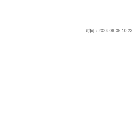
时间：2024-06-05 10:23: