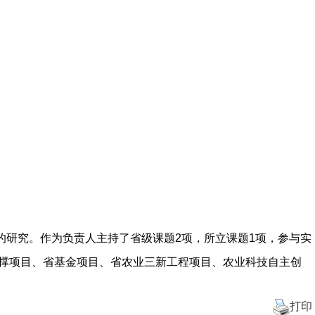
术的研究。作为负责人主持了省级课题2项，所立课题1项，参与实
支撑项目、省基金项目、省农业三新工程项目、农业科技自主创
打印