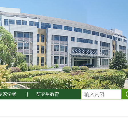
专家学者
|
研究生教育