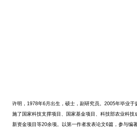
许明，1978年6月出生，硕士，副研究员。2005年毕
施了国家科技支撑项目、国家基金项目、科技部农业科技成
新资金项目等20余项。以第一作者发表论文6篇，参与编