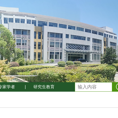
专家学者
|
研究生教育