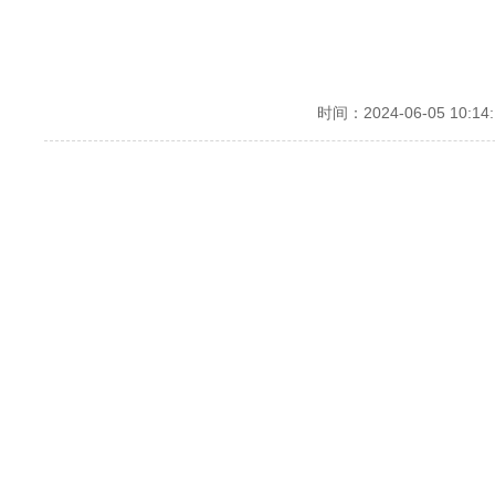
时间：2024-06-05 10:14: